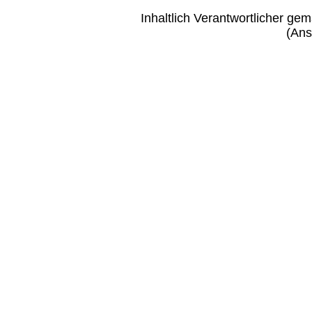
Inhaltlich Verantwortlicher g
(Ans